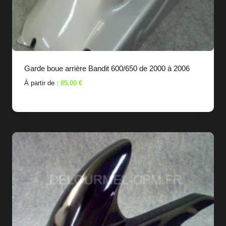
Garde boue arrière Bandit 600/650 de 2000 à 2006
À partir de :
85,00
€