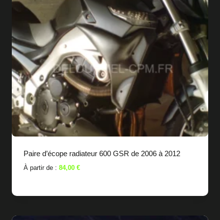
Paire d’écope radiateur 600 GSR de 2006 à 2012
À partir de :
84,00
€