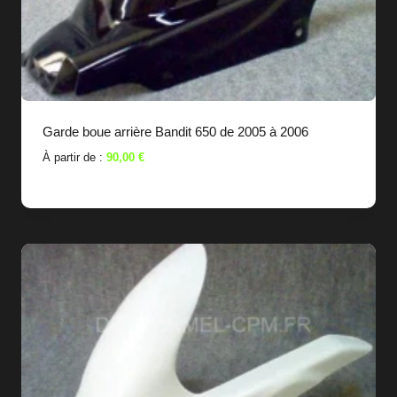
Garde boue arrière Bandit 650 de 2005 à 2006
À partir de :
90,00
€