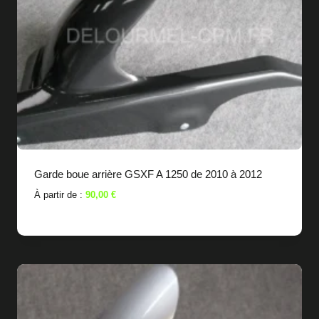
Garde boue arrière GSXF A 1250 de 2010 à 2012
À partir de :
90,00
€