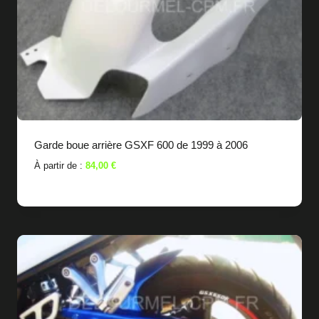
Garde boue arrière GSXF 600 de 1999 à 2006
À partir de :
84,00
€