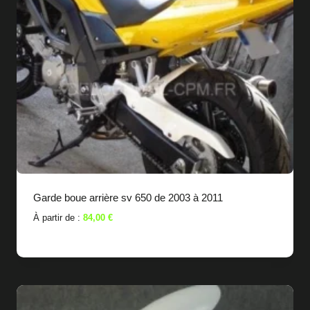
Garde boue arrière sv 650 de 2003 à 2011
À partir de :
84,00
€