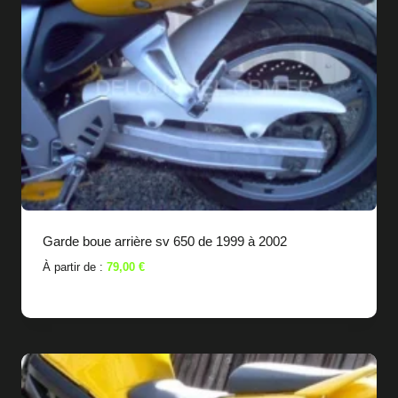
Garde boue arrière sv 650 de 1999 à 2002
À partir de :
79,00
€