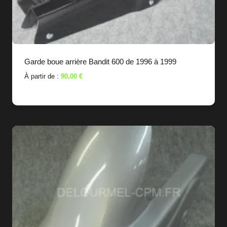
Garde boue arrière Bandit 600 de 1996 à 1999
À partir de :
90,00
€