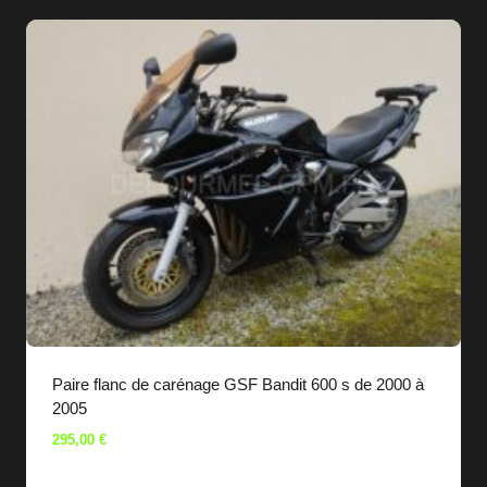
Paire flanc de carénage GSF Bandit 600 s de 2000 à
2005
295,00
€