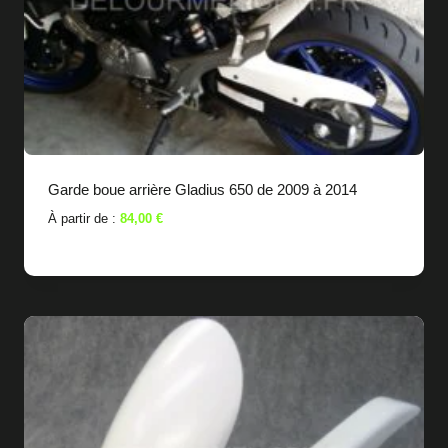
Garde boue arrière Gladius 650 de 2009 à 2014
À partir de :
84,00
€