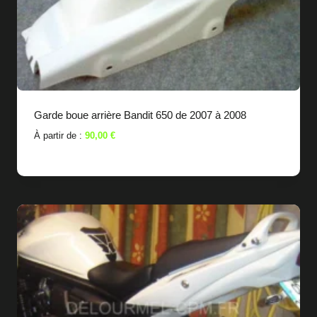
Garde boue arrière Bandit 650 de 2007 à 2008
À partir de :
90,00
€