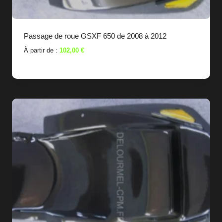
Passage de roue GSXF 650 de 2008 à 2012
À partir de :
102,00
€