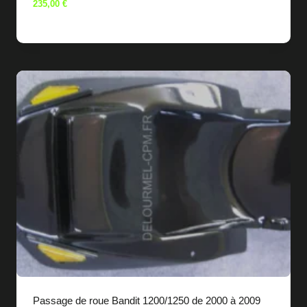
235,00
€
Passage de roue Bandit 1200/1250 de 2000 à 2009