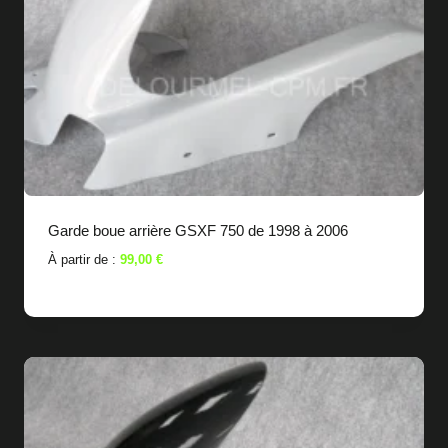
Garde boue arrière GSXF 750 de 1998 à 2006
À partir de :
99,00
€