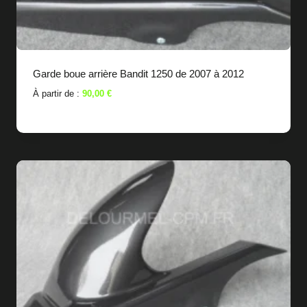
Garde boue arrière Bandit 1250 de 2007 à 2012
À partir de :
90,00
€