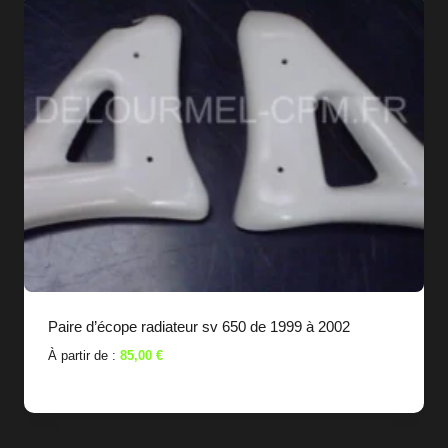
Paire d’écope radiateur sv 650 de 1999 à 2002
À partir de :
85,00
€