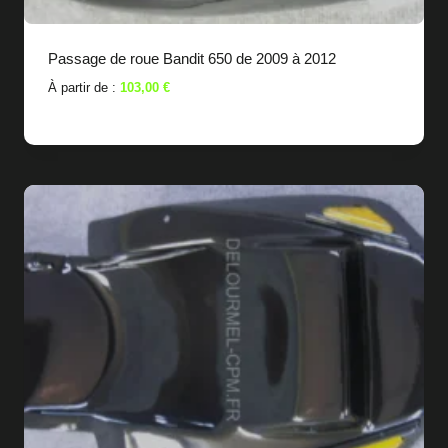
Passage de roue Bandit 650 de 2009 à 2012
À partir de :
103,00
€