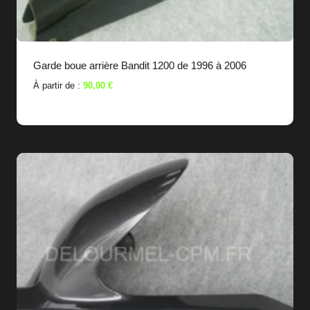
Garde boue arrière Bandit 1200 de 1996 à 2006
À partir de :
90,00
€