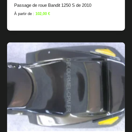
Passage de roue Bandit 1250 S de 2010
À partir de :
102,00
€