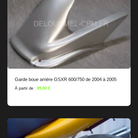
Garde boue arrière GSXR 600/750 de 2004 à 2005
À partir de :
89,00
€