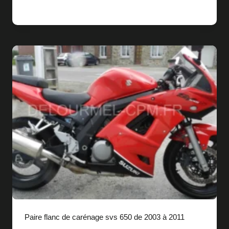
Paire flanc de carénage svs 650 de 2003 à 2011