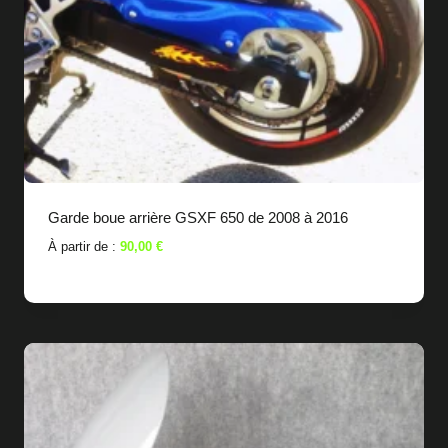
Garde boue arrière GSXF 650 de 2008 à 2016
À partir de :
90,00
€