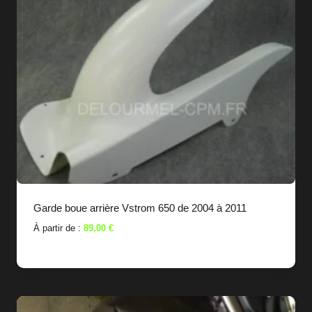
Garde boue arrière Vstrom 650 de 2004 à 2011
À partir de :
89,00
€