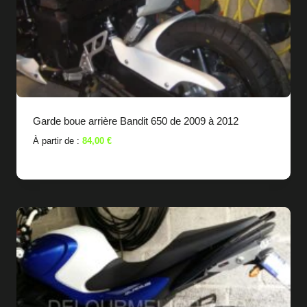
Garde boue arrière Bandit 650 de 2009 à 2012
À partir de :
84,00
€