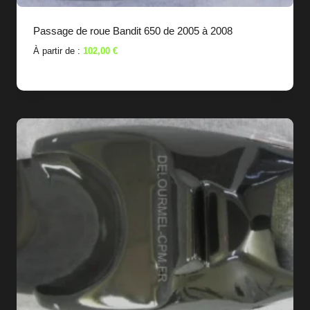
Passage de roue Bandit 650 de 2005 à 2008
À partir de :
102,00
€