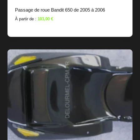
Passage de roue Bandit 650 de 2005 à 2006
À partir de :
103,00
€